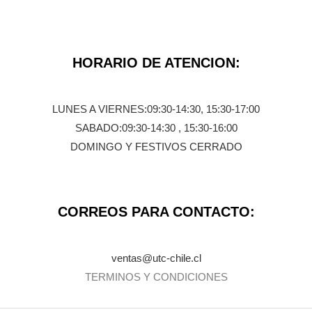
HORARIO DE ATENCION:
LUNES A VIERNES:09:30-14:30, 15:30-17:00
SABADO:09:30-14:30 , 15:30-16:00
DOMINGO Y FESTIVOS CERRADO
CORREOS PARA CONTACTO:
ventas@utc-chile.cl
TERMINOS Y CONDICIONES