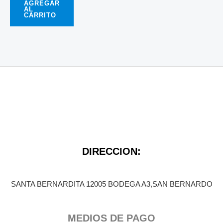
AGREGAR
AL
CARRITO
DIRECCION:
SANTA BERNARDITA 12005 BODEGA A3,SAN BERNARDO
MEDIOS DE PAGO