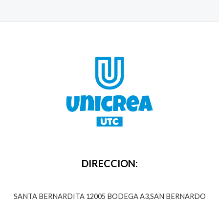
DIRECCION:
SANTA BERNARDITA 12005 BODEGA A3,SAN BERNARDO