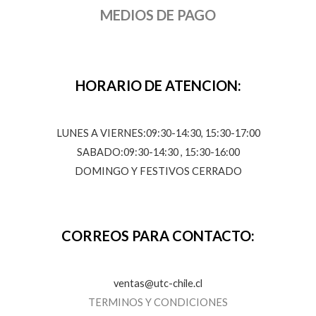
MEDIOS DE PAGO
HORARIO DE ATENCION:
LUNES A VIERNES:09:30-14:30, 15:30-17:00
SABADO:09:30-14:30 , 15:30-16:00
DOMINGO Y FESTIVOS CERRADO
CORREOS PARA CONTACTO:
ventas@utc-chile.cl
TERMINOS Y CONDICIONES