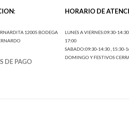
CION:
HORARIO DE ATENC
ERNARDITA 12005 BODEGA
LUNES A VIERNES:09:30-14:30,
BERNARDO
17:00
SABADO:09:30-14:30 , 15:30-1
DOMINGO Y FESTIVOS CER
S DE PAGO