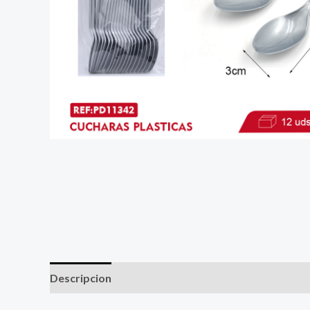
Descripcion