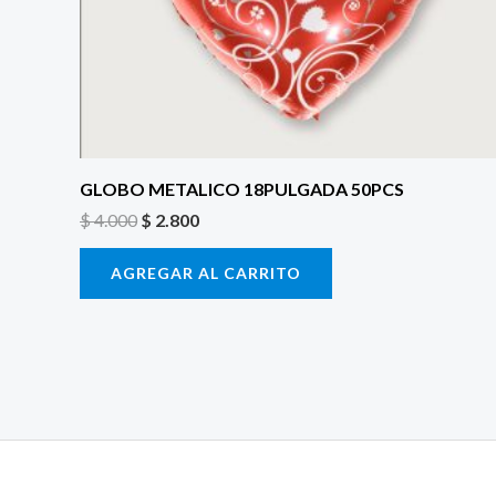
GLOBO METALICO 18PULGADA 50PCS
$
4.000
$
2.800
AGREGAR AL CARRITO