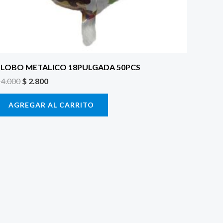
LOBO METALICO 18PULGADA 50PCS
4.000
$
2.800
AGREGAR AL CARRITO