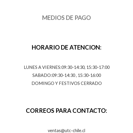
MEDIOS DE PAGO
HORARIO DE ATENCION:
LUNES A VIERNES:09:30-14:30, 15:30-17:00
SABADO:09:30-14:30 , 15:30-16:00
DOMINGO Y FESTIVOS CERRADO
CORREOS PARA CONTACTO:
ventas@utc-chile.cl