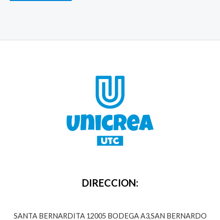
DIRECCION:
SANTA BERNARDITA 12005 BODEGA A3,SAN BERNARDO