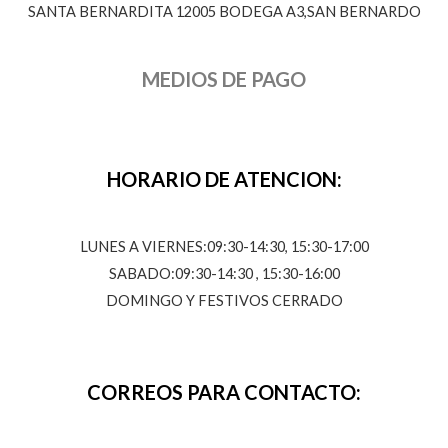
SANTA BERNARDITA 12005 BODEGA A3,SAN BERNARDO
MEDIOS DE PAGO
HORARIO DE ATENCION:
LUNES A VIERNES:09:30-14:30, 15:30-17:00
SABADO:09:30-14:30 , 15:30-16:00
DOMINGO Y FESTIVOS CERRADO
CORREOS PARA CONTACTO: