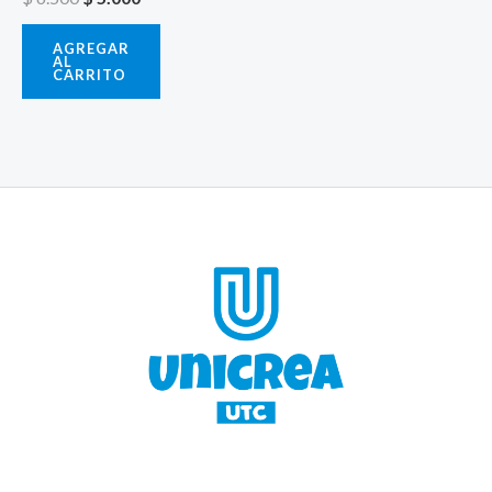
AGREGAR
AL
CARRITO