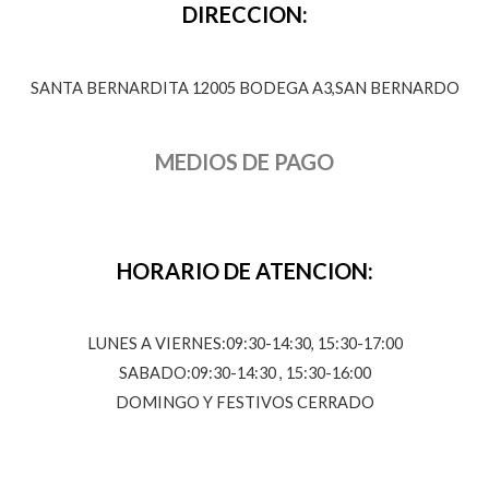
DIRECCION:
SANTA BERNARDITA 12005 BODEGA A3,SAN BERNARDO
MEDIOS DE PAGO
HORARIO DE ATENCION:
LUNES A VIERNES:09:30-14:30, 15:30-17:00
SABADO:09:30-14:30 , 15:30-16:00
DOMINGO Y FESTIVOS CERRADO