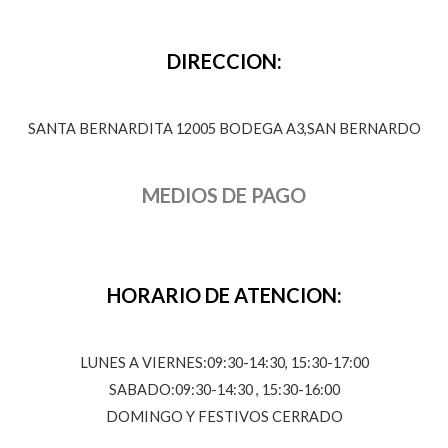
DIRECCION:
SANTA BERNARDITA 12005 BODEGA A3,SAN BERNARDO
MEDIOS DE PAGO
HORARIO DE ATENCION:
LUNES A VIERNES:09:30-14:30, 15:30-17:00
SABADO:09:30-14:30 , 15:30-16:00
DOMINGO Y FESTIVOS CERRADO