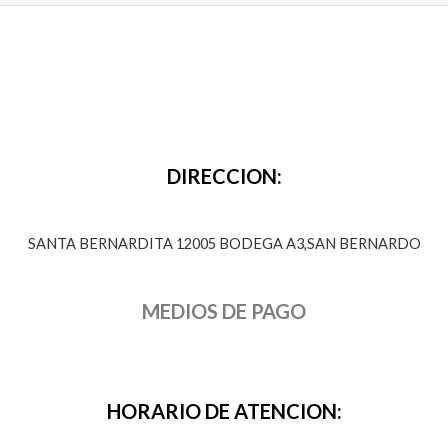
DIRECCION:
SANTA BERNARDITA 12005 BODEGA A3,SAN BERNARDO
MEDIOS DE PAGO
HORARIO DE ATENCION: