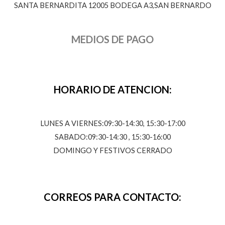
SANTA BERNARDITA 12005 BODEGA A3,SAN BERNARDO
MEDIOS DE PAGO
HORARIO DE ATENCION:
LUNES A VIERNES:09:30-14:30, 15:30-17:00
SABADO:09:30-14:30 , 15:30-16:00
DOMINGO Y FESTIVOS CERRADO
CORREOS PARA CONTACTO: