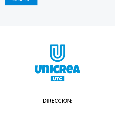
DIRECCION: