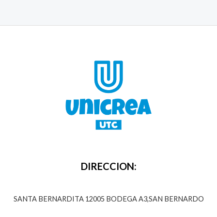
DIRECCION:
SANTA BERNARDITA 12005 BODEGA A3,SAN BERNARDO