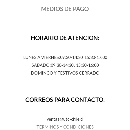
MEDIOS DE PAGO
HORARIO DE ATENCION:
LUNES A VIERNES:09:30-14:30, 15:30-17:00
SABADO:09:30-14:30 , 15:30-16:00
DOMINGO Y FESTIVOS CERRADO
CORREOS PARA CONTACTO:
ventas@utc-chile.cl
TERMINOS Y CONDICIONES