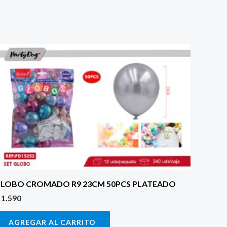
LOBO CROMADO R9 23CM 50PCS PLATEADO
1.590
AGREGAR AL CARRITO