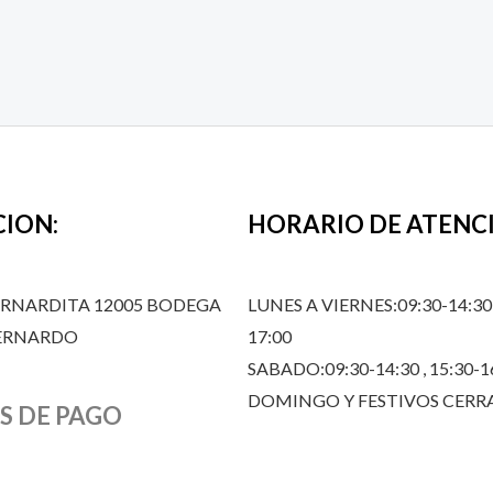
CION:
HORARIO DE ATENC
ERNARDITA 12005 BODEGA
LUNES A VIERNES:09:30-14:30,
BERNARDO
17:00
SABADO:09:30-14:30 , 15:30-1
DOMINGO Y FESTIVOS CER
S DE PAGO