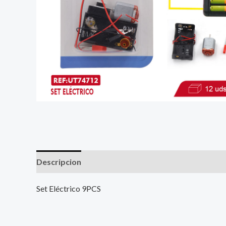
Descripcion
Set Eléctrico 9PCS