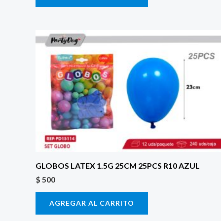
GLOBOS LATEX 1.5G 25CM 25PCS R10 AZUL
$
500
AGREGAR AL CARRITO