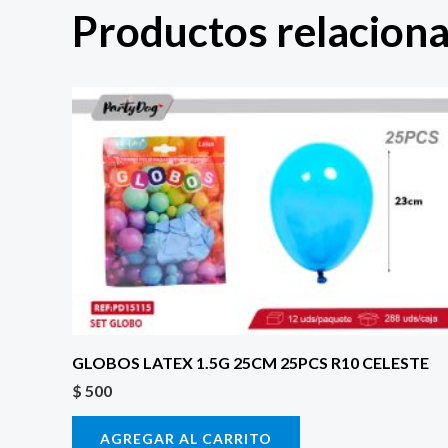
Productos relacion
GLOBOS LATEX 1.5G 25CM 25PCS R10 CELESTE
$
500
AGREGAR AL CARRITO