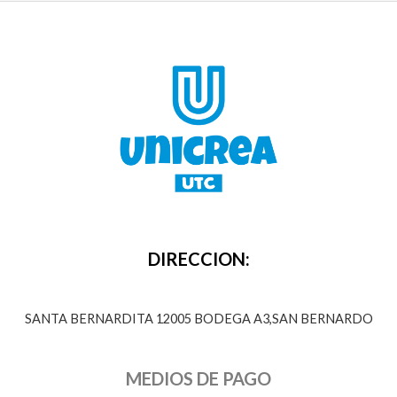
DIRECCION:
SANTA BERNARDITA 12005 BODEGA A3,SAN BERNARDO
MEDIOS DE PAGO