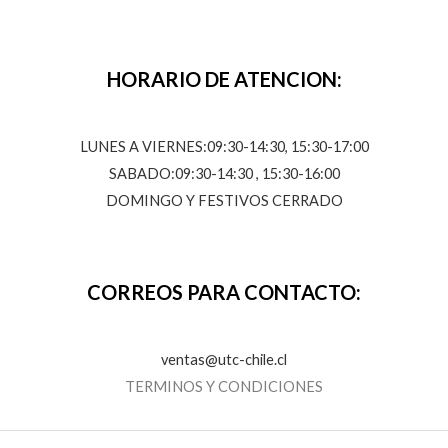
HORARIO DE ATENCION:
LUNES A VIERNES:09:30-14:30, 15:30-17:00
SABADO:09:30-14:30 , 15:30-16:00
DOMINGO Y FESTIVOS CERRADO
CORREOS PARA CONTACTO:
ventas@utc-chile.cl
TERMINOS Y CONDICIONES