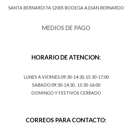
SANTA BERNARDITA 12005 BODEGA A3,SAN BERNARDO
MEDIOS DE PAGO
HORARIO DE ATENCION:
LUNES A VIERNES:09:30-14:30, 15:30-17:00
SABADO:09:30-14:30 , 15:30-16:00
DOMINGO Y FESTIVOS CERRADO
CORREOS PARA CONTACTO: