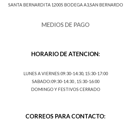
SANTA BERNARDITA 12005 BODEGA A3,SAN BERNARDO
MEDIOS DE PAGO
HORARIO DE ATENCION:
LUNES A VIERNES:09:30-14:30, 15:30-17:00
SABADO:09:30-14:30 , 15:30-16:00
DOMINGO Y FESTIVOS CERRADO
CORREOS PARA CONTACTO: