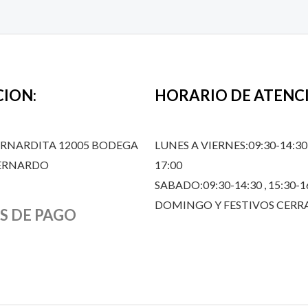
CION:
HORARIO DE ATENC
ERNARDITA 12005 BODEGA
LUNES A VIERNES:09:30-14:30,
BERNARDO
17:00
SABADO:09:30-14:30 , 15:30-1
DOMINGO Y FESTIVOS CER
S DE PAGO