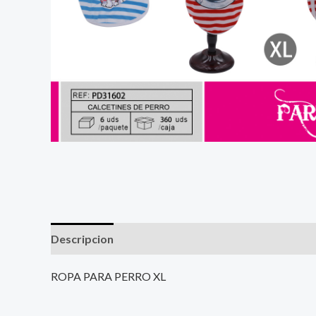
Descripcion
ROPA PARA PERRO XL