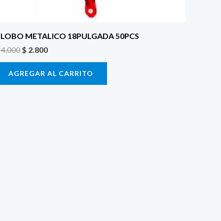
LOBO METALICO 18PULGADA 50PCS
4.000
$
2.800
AGREGAR AL CARRITO