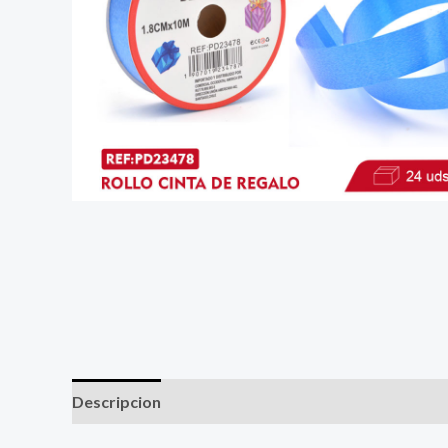
Descripcion