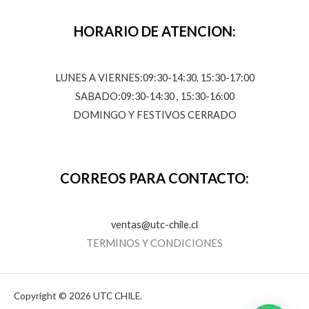
HORARIO DE ATENCION:
LUNES A VIERNES:09:30-14:30, 15:30-17:00
SABADO:09:30-14:30 , 15:30-16:00
DOMINGO Y FESTIVOS CERRADO
CORREOS PARA CONTACTO:
ventas@utc-chile.cl
TERMINOS Y CONDICIONES
Copyright © 2026 UTC CHILE.