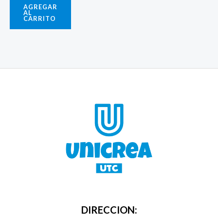
AGREGAR
AL
CARRITO
DIRECCION: