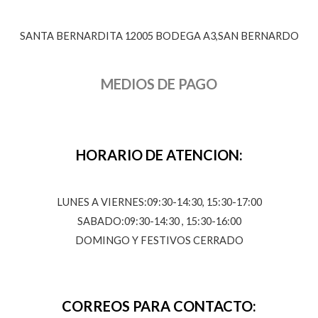
SANTA BERNARDITA 12005 BODEGA A3,SAN BERNARDO
MEDIOS DE PAGO
HORARIO DE ATENCION:
LUNES A VIERNES:09:30-14:30, 15:30-17:00
SABADO:09:30-14:30 , 15:30-16:00
DOMINGO Y FESTIVOS CERRADO
CORREOS PARA CONTACTO: