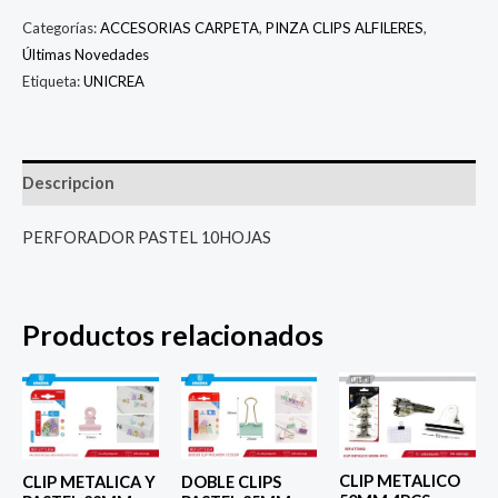
Categorías:
ACCESORIAS CARPETA
,
PINZA CLIPS ALFILERES
,
Últimas Novedades
Etiqueta:
UNICREA
Descripcion
PERFORADOR PASTEL 10HOJAS
Productos relacionados
CLIP METALICO
CLIP METALICA Y
DOBLE CLIPS