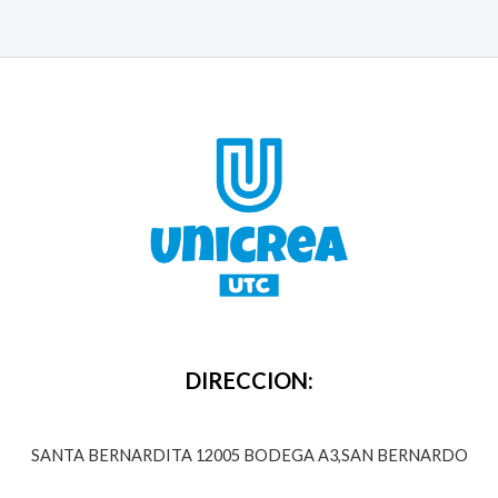
DIRECCION:
SANTA BERNARDITA 12005 BODEGA A3,SAN BERNARDO