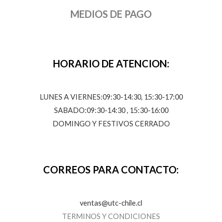
MEDIOS DE PAGO
HORARIO DE ATENCION:
LUNES A VIERNES:09:30-14:30, 15:30-17:00
SABADO:09:30-14:30 , 15:30-16:00
DOMINGO Y FESTIVOS CERRADO
CORREOS PARA CONTACTO:
ventas@utc-chile.cl
TERMINOS Y CONDICIONES