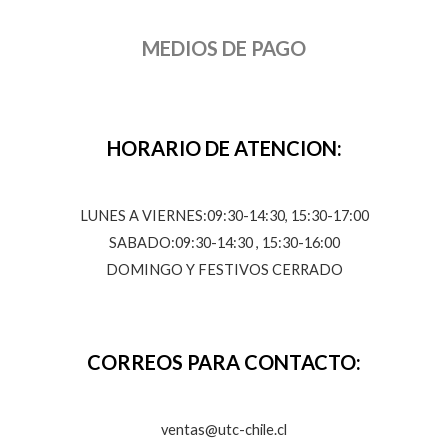
MEDIOS DE PAGO
HORARIO DE ATENCION:
LUNES A VIERNES:09:30-14:30, 15:30-17:00
SABADO:09:30-14:30 , 15:30-16:00
DOMINGO Y FESTIVOS CERRADO
CORREOS PARA CONTACTO:
ventas@utc-chile.cl