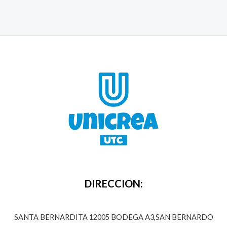
DIRECCION:
SANTA BERNARDITA 12005 BODEGA A3,SAN BERNARDO