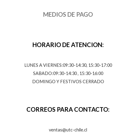
MEDIOS DE PAGO
HORARIO DE ATENCION:
LUNES A VIERNES:09:30-14:30, 15:30-17:00
SABADO:09:30-14:30 , 15:30-16:00
DOMINGO Y FESTIVOS CERRADO
CORREOS PARA CONTACTO:
ventas@utc-chile.cl