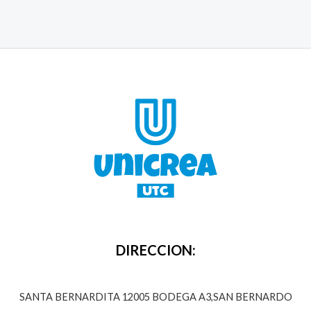
DIRECCION:
SANTA BERNARDITA 12005 BODEGA A3,SAN BERNARDO