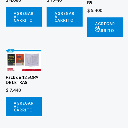
B5
$
5.400
AGREGAR
AGREGAR
AL
AL
CARRITO
CARRITO
AGREGAR
AL
CARRITO
Pack de 12 SOPA
DE LETRAS
$
7.440
AGREGAR
AL
CARRITO