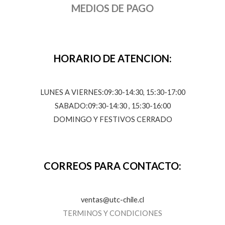
MEDIOS DE PAGO
HORARIO DE ATENCION:
LUNES A VIERNES:09:30-14:30, 15:30-17:00
SABADO:09:30-14:30 , 15:30-16:00
DOMINGO Y FESTIVOS CERRADO
CORREOS PARA CONTACTO:
ventas@utc-chile.cl
TERMINOS Y CONDICIONES