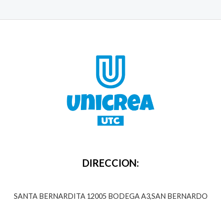
DIRECCION:
SANTA BERNARDITA 12005 BODEGA A3,SAN BERNARDO