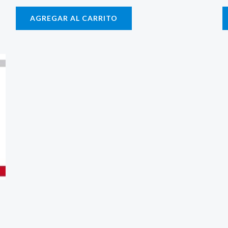
AGREGAR AL CARRITO