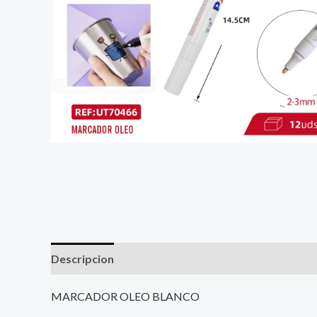
Descripcion
MARCADOR OLEO BLANCO