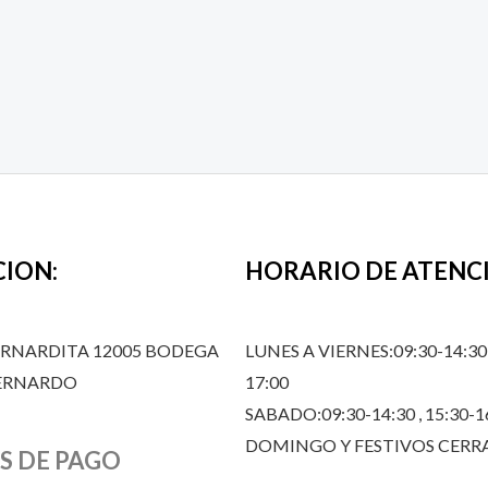
CION:
HORARIO DE ATENC
ERNARDITA 12005 BODEGA
LUNES A VIERNES:09:30-14:30,
BERNARDO
17:00
SABADO:09:30-14:30 , 15:30-1
DOMINGO Y FESTIVOS CER
S DE PAGO