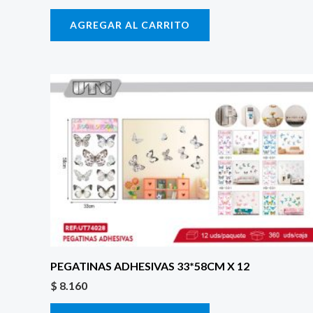
AGREGAR AL CARRITO
PEGATINAS ADHESIVAS 33*58CM X 12
$
8.160