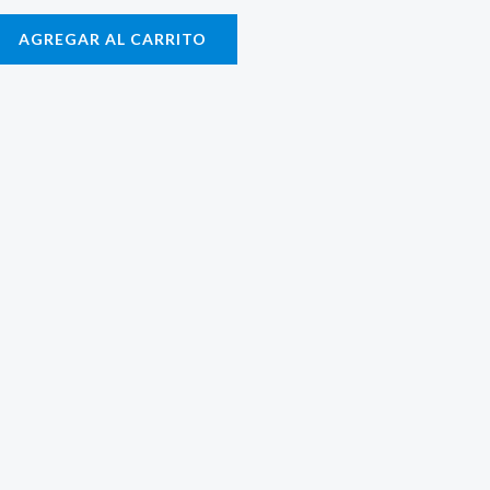
AGREGAR AL CARRITO