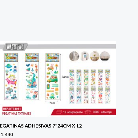
EGATINAS ADHESIVAS 7*24CM X 12
1.440