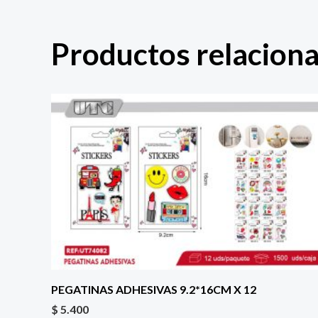
Productos relacion
PEGATINAS ADHESIVAS 9.2*16CM X 12
$
5.400