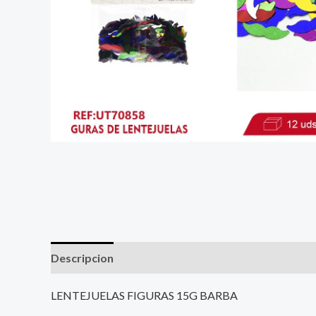
Descripcion
LENTEJUELAS FIGURAS 15G BARBA