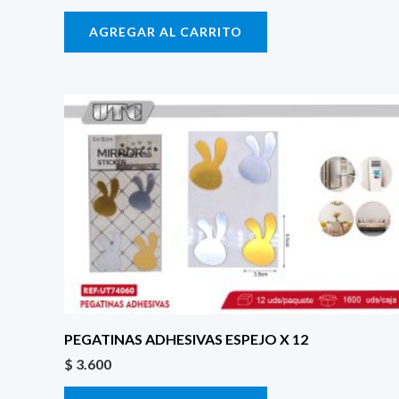
AGREGAR AL CARRITO
PEGATINAS ADHESIVAS ESPEJO X 12
$
3.600