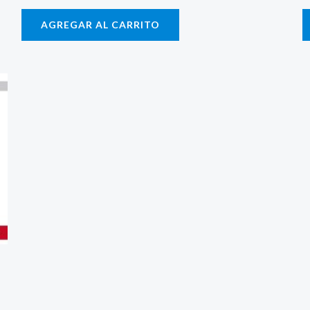
AGREGAR AL CARRITO