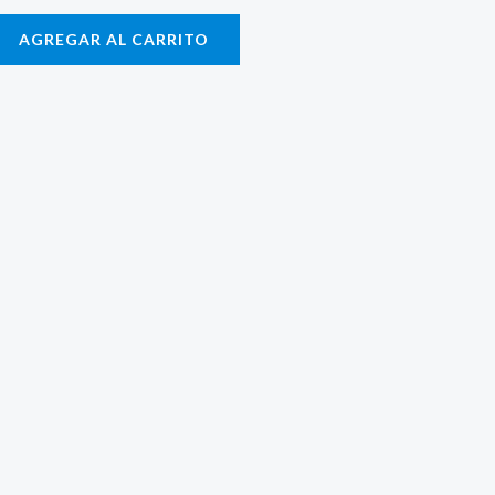
AGREGAR AL CARRITO