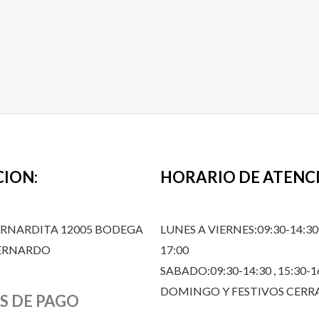
CION:
HORARIO DE ATENC
ERNARDITA 12005 BODEGA
LUNES A VIERNES:09:30-14:30,
BERNARDO
17:00
SABADO:09:30-14:30 , 15:30-1
DOMINGO Y FESTIVOS CER
S DE PAGO