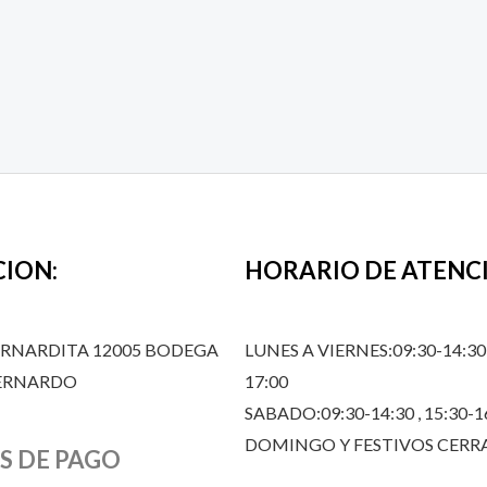
CION:
HORARIO DE ATENC
ERNARDITA 12005 BODEGA
LUNES A VIERNES:09:30-14:30,
BERNARDO
17:00
SABADO:09:30-14:30 , 15:30-1
DOMINGO Y FESTIVOS CER
S DE PAGO