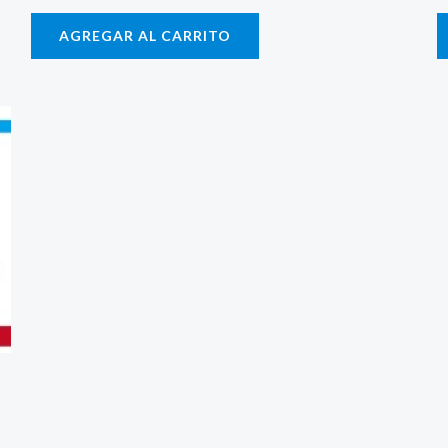
AGREGAR AL CARRITO