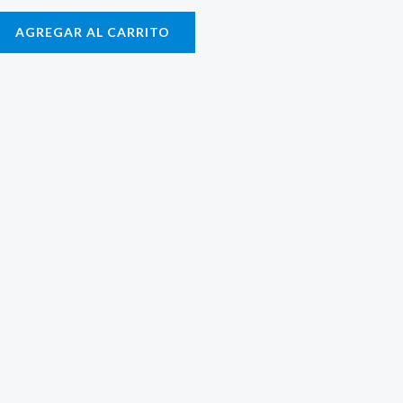
AGREGAR AL CARRITO