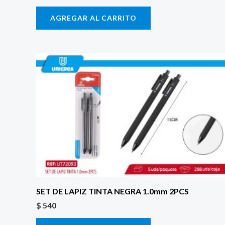
AGREGAR AL CARRITO
SET DE LAPIZ TINTA NEGRA 1.0mm 2PCS
$
540