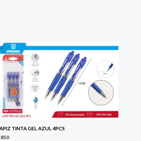
APIZ TINTA GEL AZUL 4PCS
850