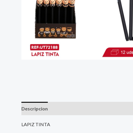
Descripcion
LAPIZ TINTA