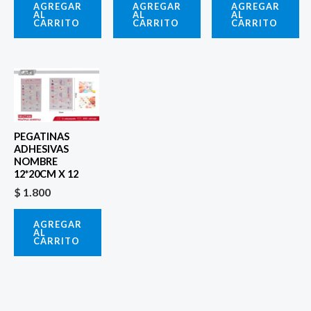
AGREGAR
AGREGAR
AGREGAR
AL
AL
AL
CARRITO
CARRITO
CARRITO
PEGATINAS
ADHESIVAS
NOMBRE
12*20CM X 12
$
1.800
AGREGAR
AL
CARRITO