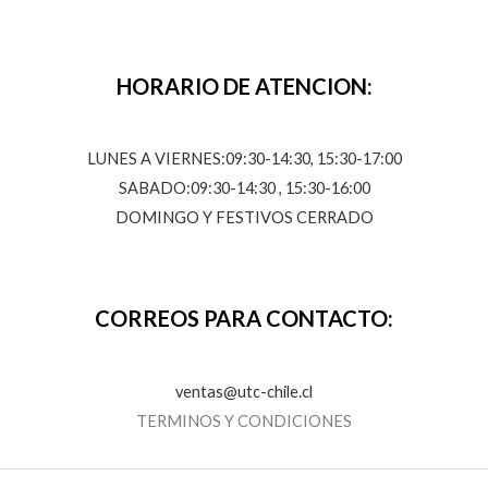
HORARIO DE ATENCION:
LUNES A VIERNES:09:30-14:30, 15:30-17:00
SABADO:09:30-14:30 , 15:30-16:00
DOMINGO Y FESTIVOS CERRADO
CORREOS PARA CONTACTO:
ventas@utc-chile.cl
TERMINOS Y CONDICIONES