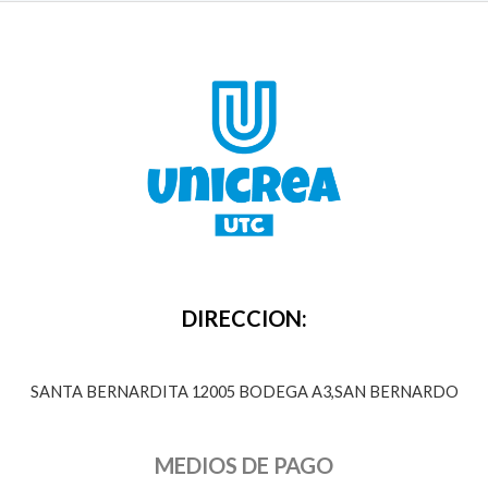
DIRECCION:
SANTA BERNARDITA 12005 BODEGA A3,SAN BERNARDO
MEDIOS DE PAGO