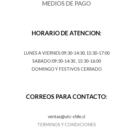
MEDIOS DE PAGO
HORARIO DE ATENCION:
LUNES A VIERNES:09:30-14:30, 15:30-17:00
SABADO:09:30-14:30 , 15:30-16:00
DOMINGO Y FESTIVOS CERRADO
CORREOS PARA CONTACTO:
ventas@utc-chile.cl
TERMINOS Y CONDICIONES