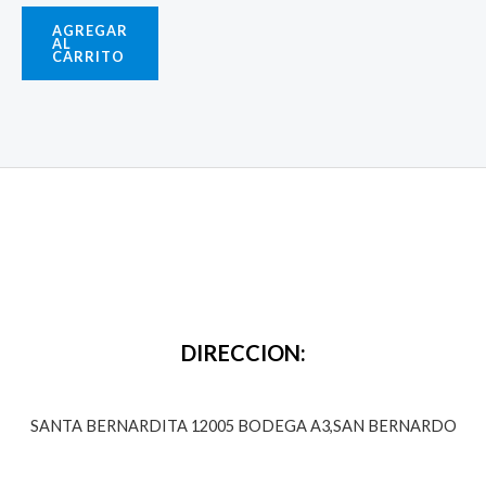
AGREGAR
AL
CARRITO
DIRECCION:
SANTA BERNARDITA 12005 BODEGA A3,SAN BERNARDO