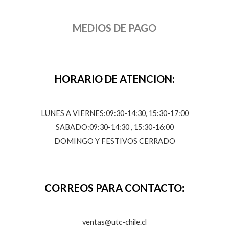
MEDIOS DE PAGO
HORARIO DE ATENCION:
LUNES A VIERNES:09:30-14:30, 15:30-17:00
SABADO:09:30-14:30 , 15:30-16:00
DOMINGO Y FESTIVOS CERRADO
CORREOS PARA CONTACTO:
ventas@utc-chile.cl