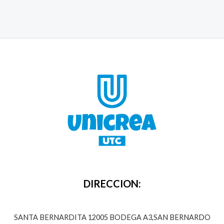
DIRECCION:
SANTA BERNARDITA 12005 BODEGA A3,SAN BERNARDO