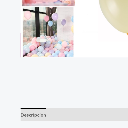
Descripcion