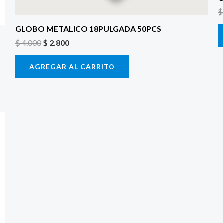
$
GLOBO METALICO 18PULGADA 50PCS
$
4.000
$
2.800
AGREGAR AL CARRITO