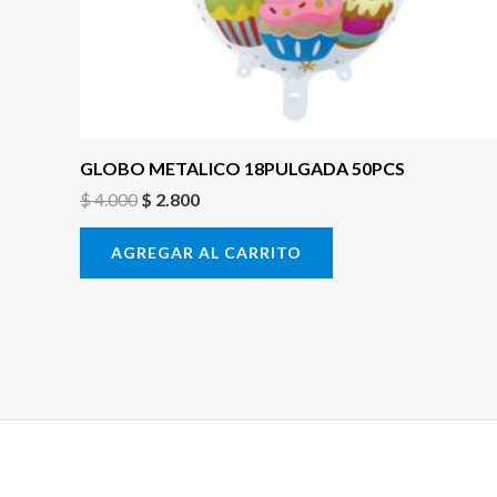
GLOBO METALICO 18PULGADA 50PCS
$
4.000
$
2.800
AGREGAR AL CARRITO