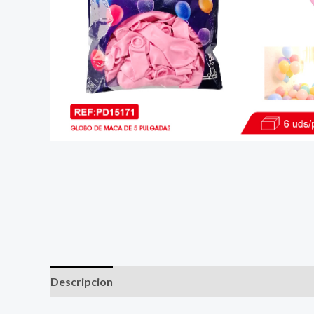
Descripcion