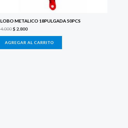
LOBO METALICO 18PULGADA 50PCS
4.000
$
2.800
AGREGAR AL CARRITO