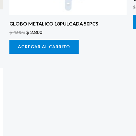
$
GLOBO METALICO 18PULGADA 50PCS
$
4.000
$
2.800
AGREGAR AL CARRITO