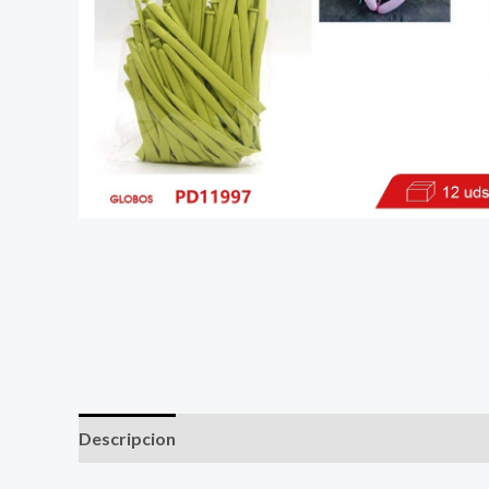
Descripcion