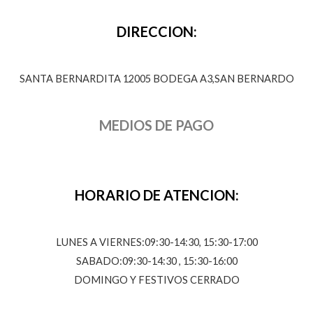
DIRECCION:
SANTA BERNARDITA 12005 BODEGA A3,SAN BERNARDO
MEDIOS DE PAGO
HORARIO DE ATENCION:
LUNES A VIERNES:09:30-14:30, 15:30-17:00
SABADO:09:30-14:30 , 15:30-16:00
DOMINGO Y FESTIVOS CERRADO