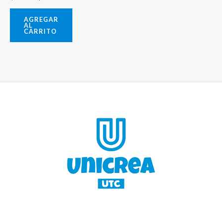
AGREGAR
AL
CARRITO