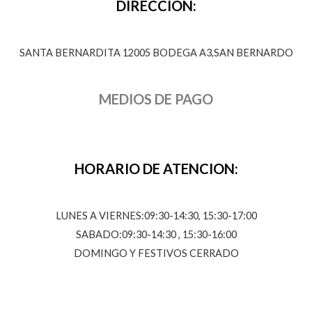
DIRECCION:
SANTA BERNARDITA 12005 BODEGA A3,SAN BERNARDO
MEDIOS DE PAGO
HORARIO DE ATENCION:
LUNES A VIERNES:09:30-14:30, 15:30-17:00
SABADO:09:30-14:30 , 15:30-16:00
DOMINGO Y FESTIVOS CERRADO