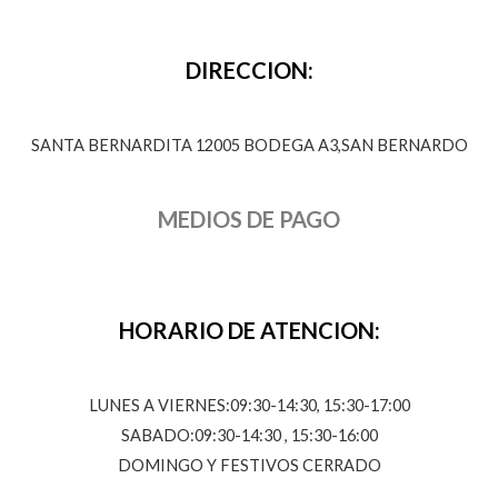
DIRECCION:
SANTA BERNARDITA 12005 BODEGA A3,SAN BERNARDO
MEDIOS DE PAGO
HORARIO DE ATENCION:
LUNES A VIERNES:09:30-14:30, 15:30-17:00
SABADO:09:30-14:30 , 15:30-16:00
DOMINGO Y FESTIVOS CERRADO