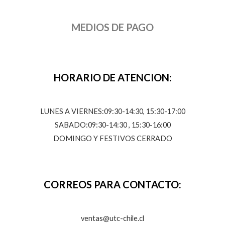
MEDIOS DE PAGO
HORARIO DE ATENCION:
LUNES A VIERNES:09:30-14:30, 15:30-17:00
SABADO:09:30-14:30 , 15:30-16:00
DOMINGO Y FESTIVOS CERRADO
CORREOS PARA CONTACTO:
ventas@utc-chile.cl