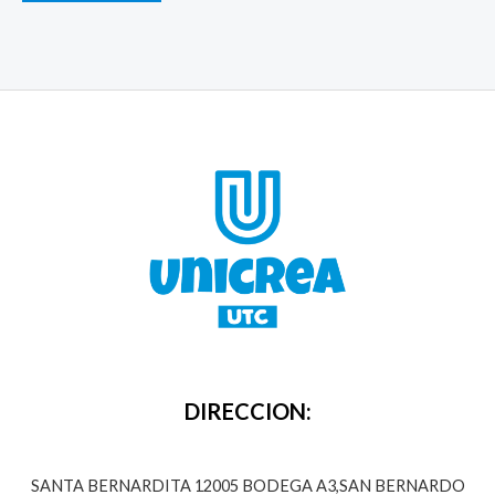
DIRECCION:
SANTA BERNARDITA 12005 BODEGA A3,SAN BERNARDO