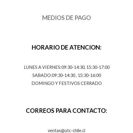
MEDIOS DE PAGO
HORARIO DE ATENCION:
LUNES A VIERNES:09:30-14:30, 15:30-17:00
SABADO:09:30-14:30 , 15:30-16:00
DOMINGO Y FESTIVOS CERRADO
CORREOS PARA CONTACTO:
ventas@utc-chile.cl