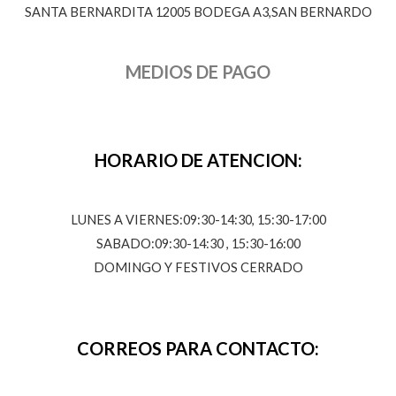
SANTA BERNARDITA 12005 BODEGA A3,SAN BERNARDO
MEDIOS DE PAGO
HORARIO DE ATENCION:
LUNES A VIERNES:09:30-14:30, 15:30-17:00
SABADO:09:30-14:30 , 15:30-16:00
DOMINGO Y FESTIVOS CERRADO
CORREOS PARA CONTACTO: