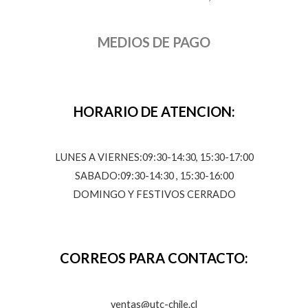
MEDIOS DE PAGO
HORARIO DE ATENCION:
LUNES A VIERNES:09:30-14:30, 15:30-17:00
SABADO:09:30-14:30 , 15:30-16:00
DOMINGO Y FESTIVOS CERRADO
CORREOS PARA CONTACTO:
ventas@utc-chile.cl