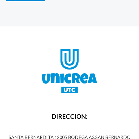
DIRECCION:
SANTA BERNARDITA 12005 BODEGA A3,SAN BERNARDO