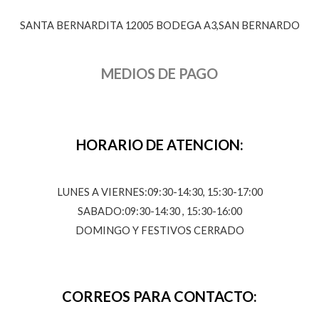
SANTA BERNARDITA 12005 BODEGA A3,SAN BERNARDO
MEDIOS DE PAGO
HORARIO DE ATENCION:
LUNES A VIERNES:09:30-14:30, 15:30-17:00
SABADO:09:30-14:30 , 15:30-16:00
DOMINGO Y FESTIVOS CERRADO
CORREOS PARA CONTACTO: