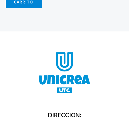
CARRITO
DIRECCION: