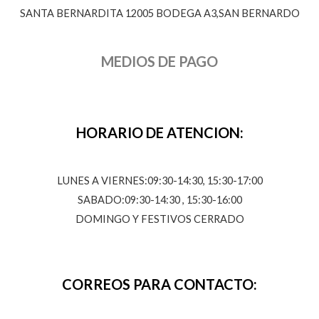
SANTA BERNARDITA 12005 BODEGA A3,SAN BERNARDO
MEDIOS DE PAGO
HORARIO DE ATENCION:
LUNES A VIERNES:09:30-14:30, 15:30-17:00
SABADO:09:30-14:30 , 15:30-16:00
DOMINGO Y FESTIVOS CERRADO
CORREOS PARA CONTACTO: