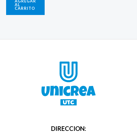
AGREGAR
AL
CARRITO
DIRECCION: