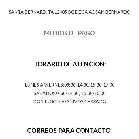
SANTA BERNARDITA 12005 BODEGA A3,SAN BERNARDO
MEDIOS DE PAGO
HORARIO DE ATENCION:
LUNES A VIERNES:09:30-14:30, 15:30-17:00
SABADO:09:30-14:30 , 15:30-16:00
DOMINGO Y FESTIVOS CERRADO
CORREOS PARA CONTACTO: