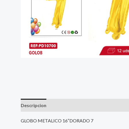
Descripcion
GLOBO METALICO 16″DORADO 7