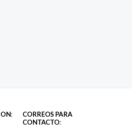
ION:
CORREOS PARA
CONTACTO: