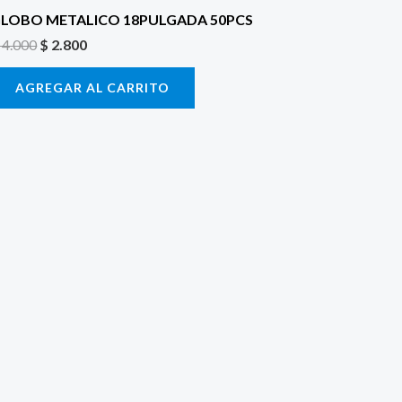
LOBO METALICO 18PULGADA 50PCS
4.000
$
2.800
AGREGAR AL CARRITO