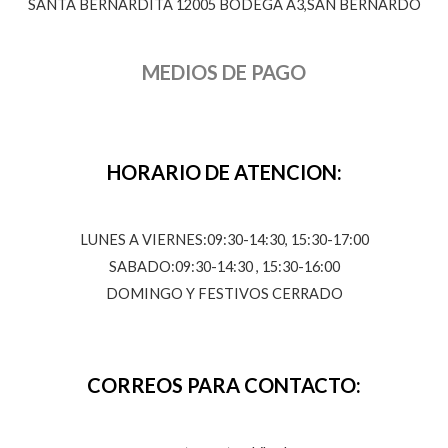
SANTA BERNARDITA 12005 BODEGA A3,SAN BERNARDO
MEDIOS DE PAGO
HORARIO DE ATENCION:
LUNES A VIERNES:09:30-14:30, 15:30-17:00
SABADO:09:30-14:30 , 15:30-16:00
DOMINGO Y FESTIVOS CERRADO
CORREOS PARA CONTACTO: