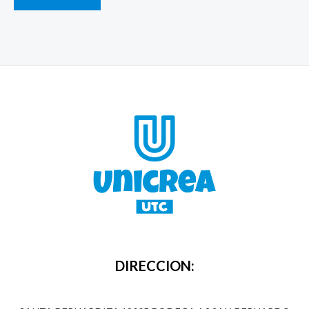
DIRECCION: