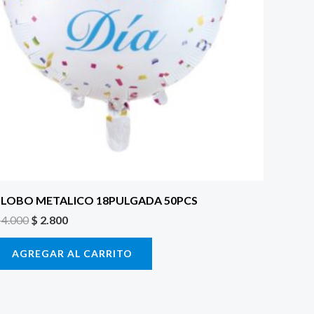
LOBO METALICO 18PULGADA 50PCS
4.000
$
2.800
AGREGAR AL CARRITO