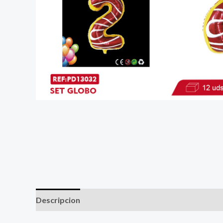
Descripcion