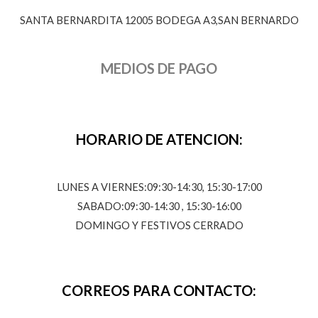
SANTA BERNARDITA 12005 BODEGA A3,SAN BERNARDO
MEDIOS DE PAGO
HORARIO DE ATENCION:
LUNES A VIERNES:09:30-14:30, 15:30-17:00
SABADO:09:30-14:30 , 15:30-16:00
DOMINGO Y FESTIVOS CERRADO
CORREOS PARA CONTACTO: