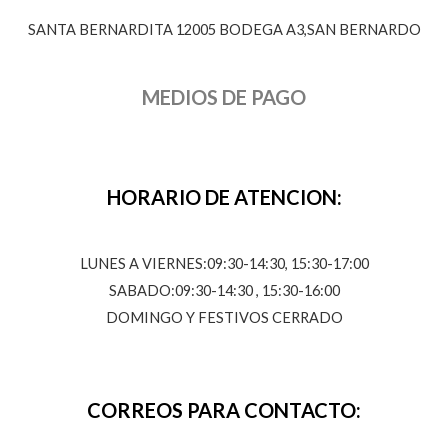
SANTA BERNARDITA 12005 BODEGA A3,SAN BERNARDO
MEDIOS DE PAGO
HORARIO DE ATENCION:
LUNES A VIERNES:09:30-14:30, 15:30-17:00
SABADO:09:30-14:30 , 15:30-16:00
DOMINGO Y FESTIVOS CERRADO
CORREOS PARA CONTACTO: