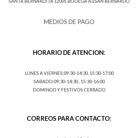
SANTA BERNARDITA 12005 BODEGA A3,SAN BERNARDO
MEDIOS DE PAGO
HORARIO DE ATENCION:
LUNES A VIERNES:09:30-14:30, 15:30-17:00
SABADO:09:30-14:30 , 15:30-16:00
DOMINGO Y FESTIVOS CERRADO
CORREOS PARA CONTACTO: