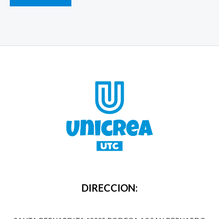
DIRECCION: