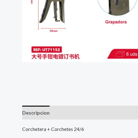
Descripcion
Corchetera + Corchetes 24/6