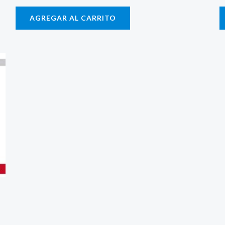
AGREGAR AL CARRITO