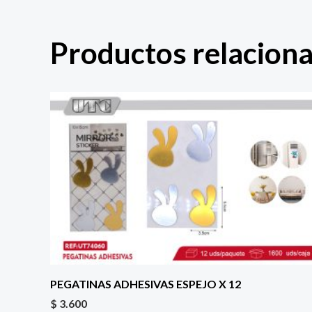
Productos relacion
PEGATINAS ADHESIVAS ESPEJO X 12
$
3.600