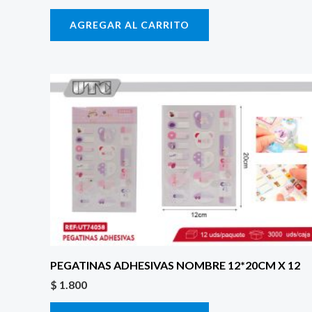
AGREGAR AL CARRITO
PEGATINAS ADHESIVAS NOMBRE 12*20CM X 12
$
1.800