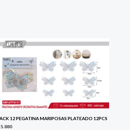
ACK 12 PEGATINA MARIPOSAS PLATEADO 12PCS
5.880