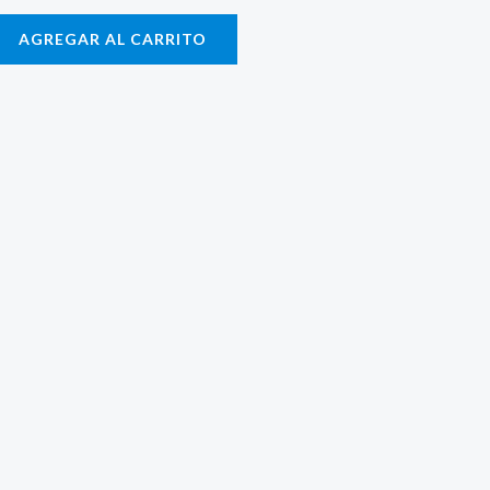
AGREGAR AL CARRITO