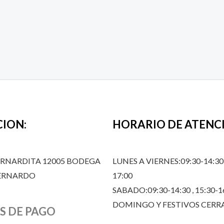
CION:
HORARIO DE ATENC
ERNARDITA 12005 BODEGA
LUNES A VIERNES:09:30-14:30,
BERNARDO
17:00
SABADO:09:30-14:30 , 15:30-1
DOMINGO Y FESTIVOS CER
S DE PAGO