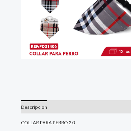
Descripcion
COLLAR PARA PERRO 2.0