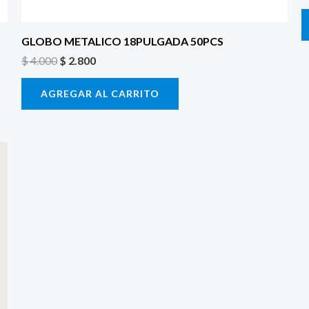
GLOBO METALICO 18PULGADA 50PCS
$
4.000
$
2.800
AGREGAR AL CARRITO