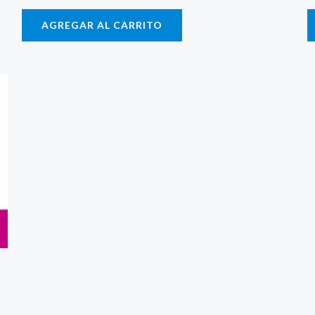
AGREGAR AL CARRITO