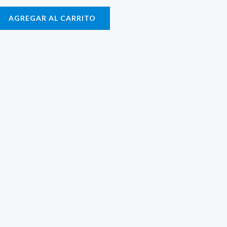
AGREGAR AL CARRITO