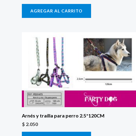
AGREGAR AL CARRITO
Arnés y traílla para perro 2.5*120CM
$
2.050