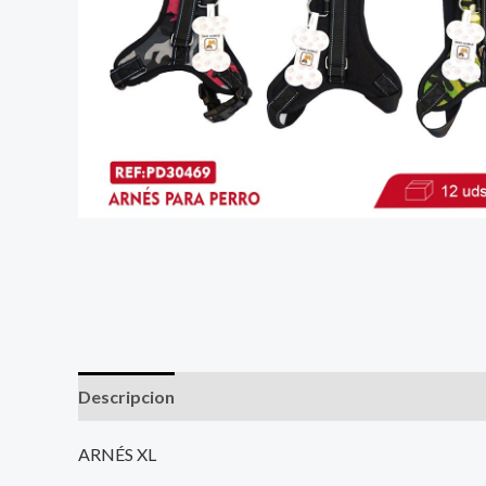
Descripcion
ARNÉS XL