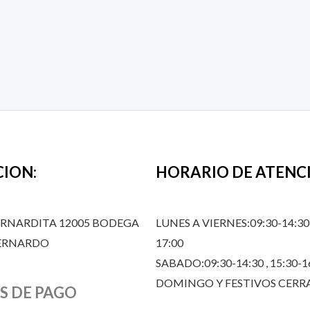
CION:
HORARIO DE ATENC
ERNARDITA 12005 BODEGA
LUNES A VIERNES:09:30-14:30,
BERNARDO
17:00
SABADO:09:30-14:30 , 15:30-1
DOMINGO Y FESTIVOS CER
S DE PAGO